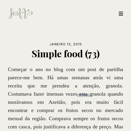
JANEIRO 12, 2015
Simple food (73)
Começar o ano no blog com um post de partilha
parece-me bem. Há umas semanas atrás vi uma
receita que me prendeu a atenção, granola.
Costumava fazer imensas vezes
esta
granola quando
morávamos em Azeitão, pois era muito fácil
encontrar e comprar os frutos secos no mercado
mensal da região. Comprava sempre os frutos secos
com casca, pois justificava a diferença de preço. Mas