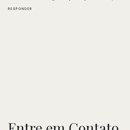
RESPONDER
Entre em Contato