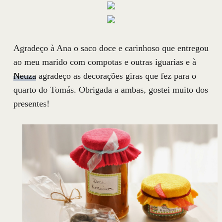
Agradeço à Ana o saco doce e carinhoso que entregou
ao meu marido com compotas e outras iguarias e à
Neuza
agradeço as decorações giras que fez para o
quarto do Tomás. Obrigada a ambas, gostei muito dos
presentes!