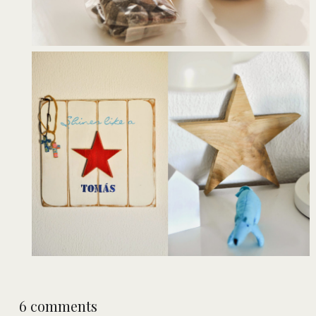
6 comments