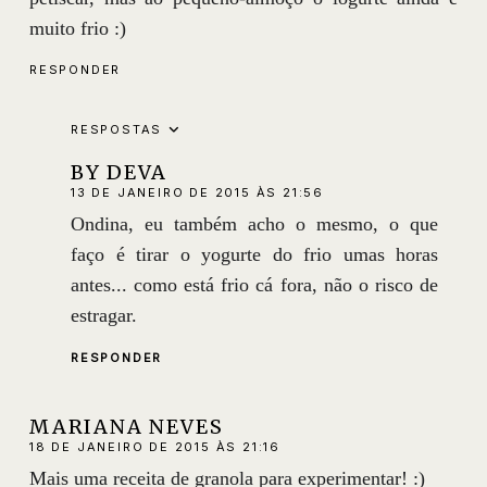
muito frio :)
RESPONDER
RESPOSTAS
BY DEVA
13 DE JANEIRO DE 2015 ÀS 21:56
Ondina, eu também acho o mesmo, o que
faço é tirar o yogurte do frio umas horas
antes... como está frio cá fora, não o risco de
estragar.
RESPONDER
MARIANA NEVES
18 DE JANEIRO DE 2015 ÀS 21:16
Mais uma receita de granola para experimentar! :)