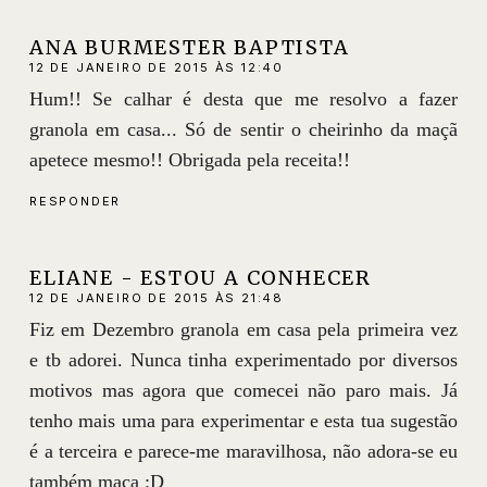
ANA BURMESTER BAPTISTA
12 DE JANEIRO DE 2015 ÀS 12:40
Hum!! Se calhar é desta que me resolvo a fazer
granola em casa... Só de sentir o cheirinho da maçã
apetece mesmo!! Obrigada pela receita!!
RESPONDER
ELIANE - ESTOU A CONHECER
12 DE JANEIRO DE 2015 ÀS 21:48
Fiz em Dezembro granola em casa pela primeira vez
e tb adorei. Nunca tinha experimentado por diversos
motivos mas agora que comecei não paro mais. Já
tenho mais uma para experimentar e esta tua sugestão
é a terceira e parece-me maravilhosa, não adora-se eu
também maça :D