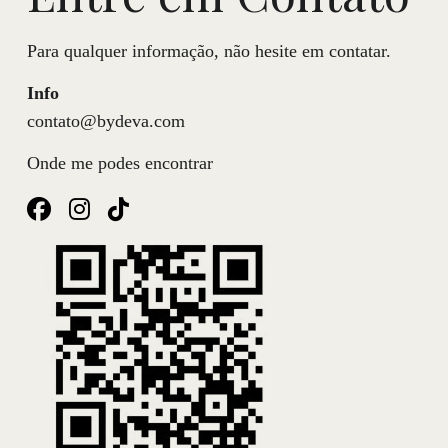
Para qualquer informação, não hesite em contatar.
Info
contato@bydeva.com
Onde me podes encontrar