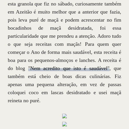
esta granola que fiz no sábado, curiosamente também
em Azeitão é muito melhor que a anterior que fazia,
pois leva puré de maçã e podem acrescentar no fim
bocadinhos de maçã desidratada, foi essa
particularidade que me prendeu a atenção. Adoro tudo
o que seja receitas com maçãs! Para quem quer
começar o Ano de forma mais saudável, esta receita é
boa para os pequenos-almoços e lanches. A receita é
do blog
"Nem acredito que isto é saudável"
, que
também está cheio de boas dicas culinárias. Fiz
apenas uma pequena alteração, em vez de passas
coloquei coco em lascas desidratado e usei maçã
reineta no puré.