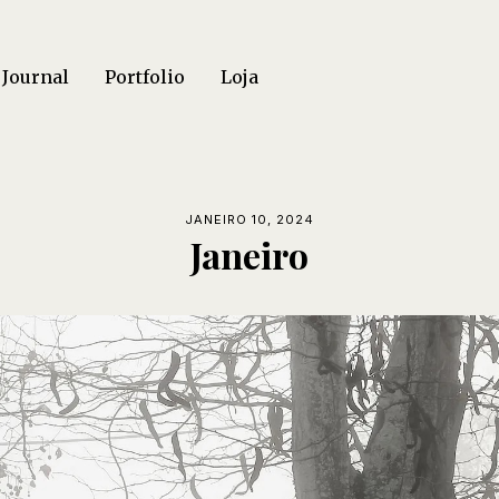
Journal
Portfolio
Loja
JANEIRO 10, 2024
Janeiro