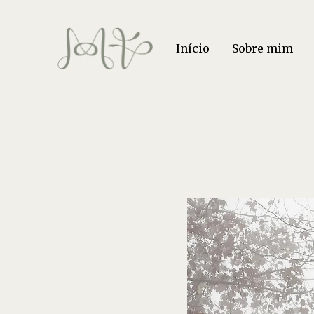
Início
Sobre mim