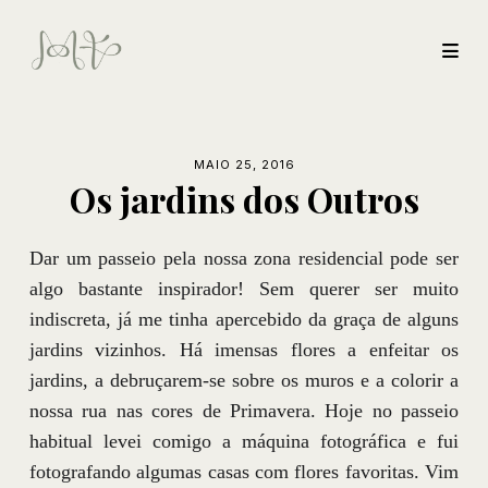
MAIO 25, 2016
Os jardins dos Outros
Dar um passeio pela nossa zona residencial pode ser
algo bastante inspirador! Sem querer ser muito
indiscreta, já me tinha apercebido da graça de alguns
jardins vizinhos. Há imensas flores a enfeitar os
jardins, a debruçarem-se sobre os muros e a colorir a
nossa rua nas cores de Primavera. Hoje no passeio
habitual levei comigo a máquina fotográfica e fui
fotografando algumas casas com flores favoritas. Vim