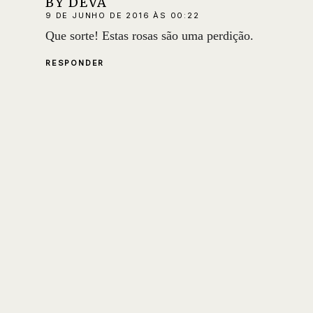
BY DEVA
9 DE JUNHO DE 2016 ÀS 00:22
Que sorte! Estas rosas são uma perdição.
RESPONDER