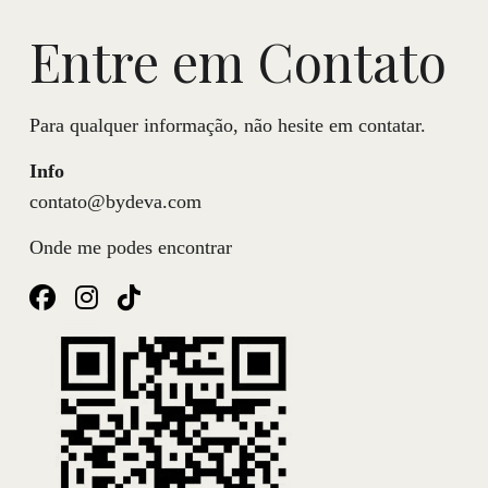
Entre em Contato
Para qualquer informação, não hesite em contatar.
Info
contato@bydeva.com
Onde me podes encontrar