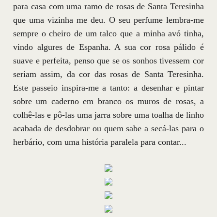
para casa com uma ramo de rosas de Santa Teresinha
que uma vizinha me deu. O seu perfume lembra-me
sempre o cheiro de um talco que a minha avó tinha,
vindo algures de Espanha. A sua cor rosa pálido é
suave e perfeita, penso que se os sonhos tivessem cor
seriam assim, da cor das rosas de Santa Teresinha.
Este passeio inspira-me a tanto: a desenhar e pintar
sobre um caderno em branco os muros de rosas, a
colhê-las e pô-las uma jarra sobre uma toalha de linho
acabada de desdobrar ou quem sabe a secá-las para o
herbário, com uma história paralela para contar...