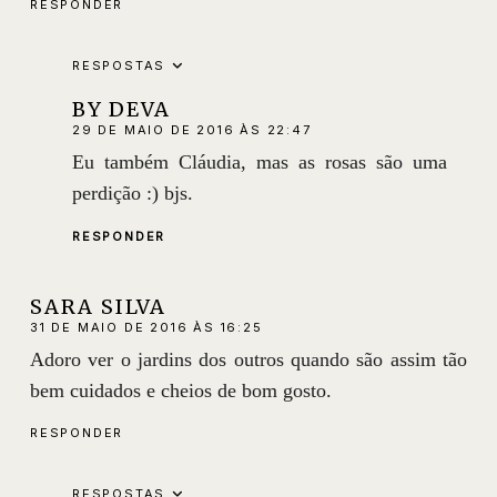
RESPONDER
RESPOSTAS
BY DEVA
29 DE MAIO DE 2016 ÀS 22:47
Eu também Cláudia, mas as rosas são uma
perdição :) bjs.
RESPONDER
SARA SILVA
31 DE MAIO DE 2016 ÀS 16:25
Adoro ver o jardins dos outros quando são assim tão
bem cuidados e cheios de bom gosto.
RESPONDER
RESPOSTAS