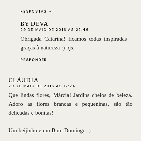
RESPOSTAS
BY DEVA
29 DE MAIO DE 2016 ÀS 22:46
Obrigada Catarina! ficamos todas inspiradas
graças à natureza :) bjs.
RESPONDER
CLÁUDIA
29 DE MAIO DE 2016 ÀS 17:24
Que lindas flores, Márcia! Jardins cheios de beleza.
Adoro as flores brancas e pequeninas, são tão
delicadas e bonitas!
Um beijinho e um Bom Domingo :)