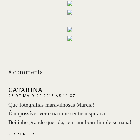
8 comments
CATARINA
28 DE MAIO DE 2016 ÀS 14:07
Que fotografias maravilhosas Márcia!
É impossível ver e não me sentir inspirada!
Beijinho grande querida, tem um bom fim de semana!
RESPONDER