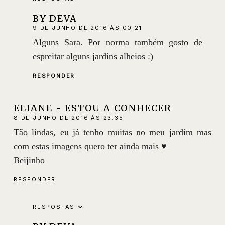
BY DEVA
9 DE JUNHO DE 2016 ÀS 00:21
Alguns Sara. Por norma também gosto de
espreitar alguns jardins alheios :)
RESPONDER
ELIANE - ESTOU A CONHECER
8 DE JUNHO DE 2016 ÀS 23:35
Tão lindas, eu já tenho muitas no meu jardim mas
com estas imagens quero ter ainda mais ♥
Beijinho
RESPONDER
RESPOSTAS