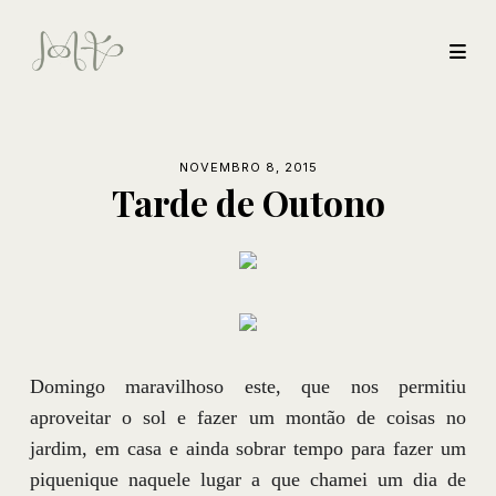
NOVEMBRO 8, 2015
Tarde de Outono
Domingo maravilhoso este, que nos permitiu
aproveitar o sol e fazer um montão de coisas no
jardim, em casa e ainda sobrar tempo para fazer um
piquenique naquele lugar a que chamei um dia de