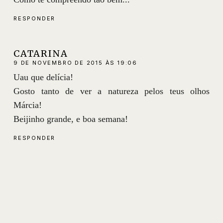
RESPONDER
CATARINA
9 DE NOVEMBRO DE 2015 ÀS 19:06
Uau que delícia!
Gosto tanto de ver a natureza pelos teus olhos
Márcia!
Beijinho grande, e boa semana!
RESPONDER