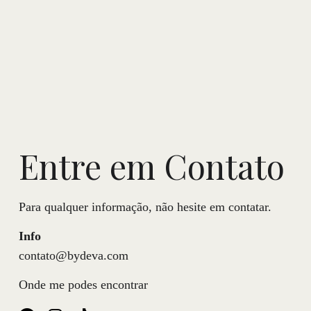
Entre em Contato
Para qualquer informação, não hesite em contatar.
Info
contato@bydeva.com
Onde me podes encontrar