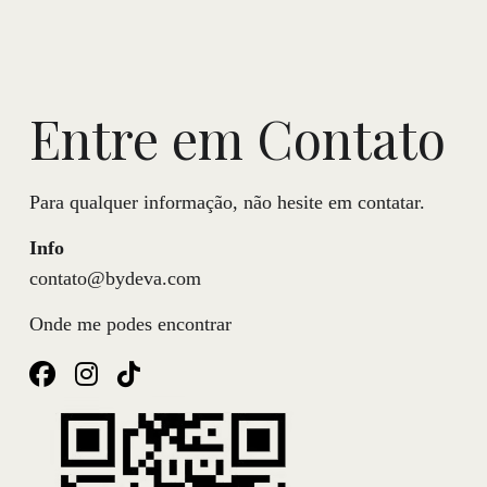
Entre em Contato
Para qualquer informação, não hesite em contatar.
Info
contato@bydeva.com
Onde me podes encontrar