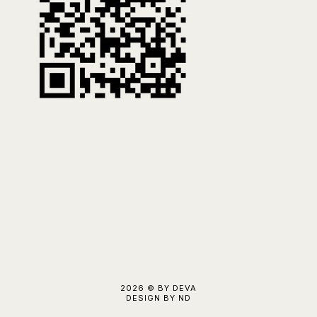
2026 ©
BY DEVA
DESIGN BY ND