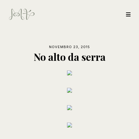
NOVEMBRO 23, 2015
No alto da serra