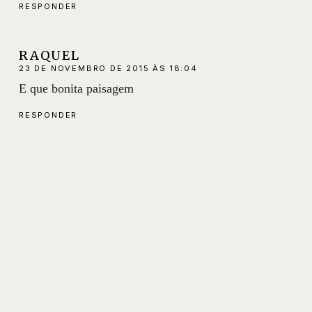
RESPONDER
RAQUEL
23 DE NOVEMBRO DE 2015 ÀS 18:04
E que bonita paisagem
RESPONDER