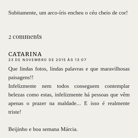
Subitamente, um arco-íris encheu o céu cheio de cor!
2 comments
CATARINA
23 DE NOVEMBRO DE 2015 ÀS 13:07
Que lindas fotos, lindas palavras e que maravilhosas
paisagens!!
Infelizmente nem todos conseguem contemplar
belezas como estas, infelizmente há pessoas que vêm
apenas o prazer na maldade... E isso é realmente
triste!
Beijinho e boa semana Márcia.